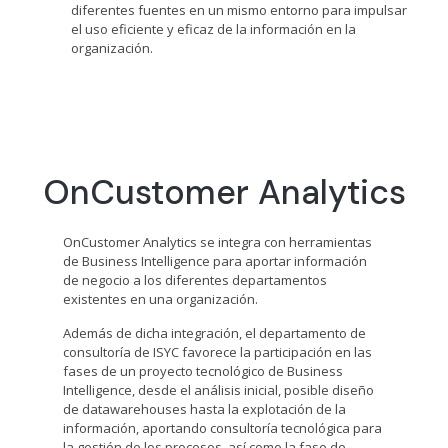
diferentes fuentes en un mismo entorno para impulsar
el uso eficiente y eficaz de la información en la
organización.
OnCustomer Analytics
OnCustomer Analytics se integra con herramientas
de Business Intelligence para aportar información
de negocio a los diferentes departamentos
existentes en una organización.
Además de dicha integración, el departamento de
consultoría de ISYC favorece la participación en las
fases de un proyecto tecnológico de Business
Intelligence, desde el análisis inicial, posible diseño
de datawarehouses hasta la explotación de la
información, aportando consultoría tecnológica para
la gestión de los procesos, así como la fase de