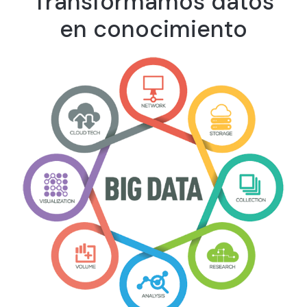
Transformamos datos
en conocimiento