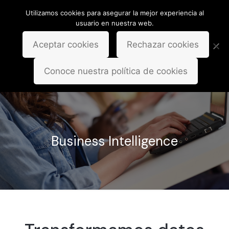
Utilizamos cookies para asegurar la mejor experiencia al
usuario en nuestra web.
Aceptar cookies
Rechazar cookies
Conoce nuestra política de cookies
Business Intelligence