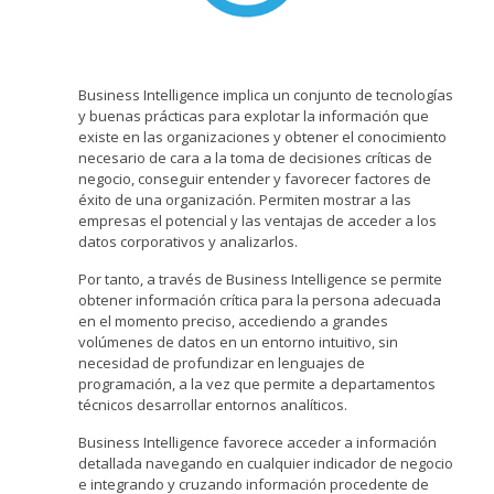
Business Intelligence implica un conjunto de tecnologías
y buenas prácticas para explotar la información que
existe en las organizaciones y obtener el conocimiento
necesario de cara a la toma de decisiones críticas de
negocio, conseguir entender y favorecer factores de
éxito de una organización. Permiten mostrar a las
empresas el potencial y las ventajas de acceder a los
datos corporativos y analizarlos.
Por tanto, a través de Business Intelligence se permite
obtener información crítica para la persona adecuada
en el momento preciso, accediendo a grandes
volúmenes de datos en un entorno intuitivo, sin
necesidad de profundizar en lenguajes de
programación, a la vez que permite a departamentos
técnicos desarrollar entornos analíticos.
Business Intelligence favorece acceder a información
detallada navegando en cualquier indicador de negocio
e integrando y cruzando información procedente de