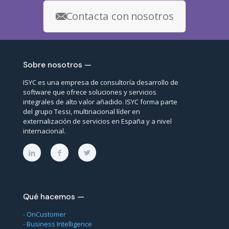
Contacta con nosotros
Sobre nosotros —
ISYC es una empresa de consultoría desarrollo de
software que ofrece soluciones y servicios
integrales de alto valor añadido. ISYC forma parte
del grupo Tessi, multinacional líder en
externalización de servicios en España y a nivel
internacional.
Qué hacemos —
-
OnCustomer
-
Business Intelligence