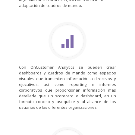
adaptación de cuadros de mando.
Con OnCustomer Analytics se pueden crear
dashboards y cuadros de mando como espacios
visuales que transmiten información a directivos y
ejecutivos, así como reporting e informes
corporativos que proporcionan información más
detallada que un scorecard o dashboard, en un
formato conciso y asequible y al alcance de los
usuarios de las diferentes organizaciones.