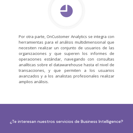
Por otra parte, OnCustomer Analytics se integra con
herramientas para el análisis multidimensional que
necesiten realizar un conjunto de usuarios de las
organizaciones y que superen los informes de
operaciones estándar, navegando con consultas
analíticas sobre el datawarehouse hasta el nivel de
transacciones, y que permiten a los usuarios
avanzados y a los analistas profesionales realizar
amplios análisis.
¿Te interesan nuestros servicios de Business Intelligence?